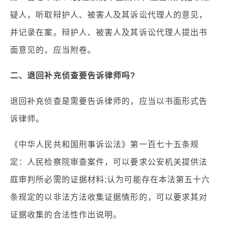
疑人，听取辩护人、被害人及其诉讼代理人的意见，
并记录在案。辩护人、被害人及其诉讼代理人提出书
面意见的，应当附卷。
二、退回补充侦查要告诉律师吗?
退回补充侦查是需要告诉律师的，应当以书面形式告
诉律师。
《中华人民共和国刑事诉讼法》第一百七十五条规
定：人民检察院审查案件，可以要求公安机关提供法
庭审判所必需的证据材料;认为可能存在本法第五十六
条规定的以非法方法收集证据情形的，可以要求其对
证据收集的合法性作出说明。