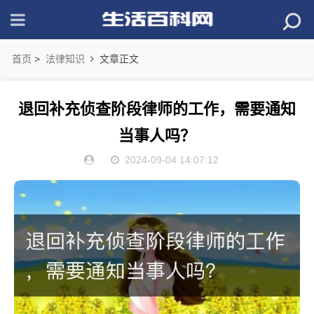
首页
>
法律知识
文章正文
退回补充侦查阶段律师的工作，需要通知
当事人吗？
2024-09-04 14:07:12