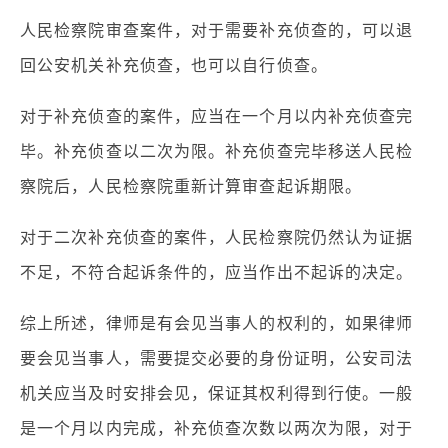
人民检察院审查案件，对于需要补充侦查的，可以退
回公安机关补充侦查，也可以自行侦查。
对于补充侦查的案件，应当在一个月以内补充侦查完
毕。补充侦查以二次为限。补充侦查完毕移送人民检
察院后，人民检察院重新计算审查起诉期限。
对于二次补充侦查的案件，人民检察院仍然认为证据
不足，不符合起诉条件的，应当作出不起诉的决定。
综上所述，律师是有会见当事人的权利的，如果律师
要会见当事人，需要提交必要的身份证明，公安司法
机关应当及时安排会见，保证其权利得到行使。一般
是一个月以内完成，补充侦查次数以两次为限，对于