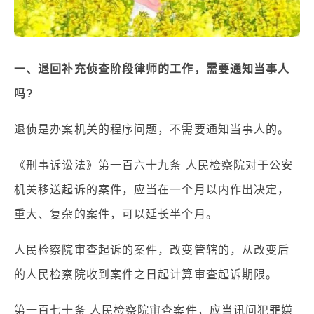
一、退回补充侦查阶段律师的工作，需要通知当事人
吗?
退侦是办案机关的程序问题，不需要通知当事人的。
《刑事诉讼法》第一百六十九条 人民检察院对于公安
机关移送起诉的案件，应当在一个月以内作出决定，
重大、复杂的案件，可以延长半个月。
人民检察院审查起诉的案件，改变管辖的，从改变后
的人民检察院收到案件之日起计算审查起诉期限。
第一百七十条 人民检察院审查案件，应当讯问犯罪嫌