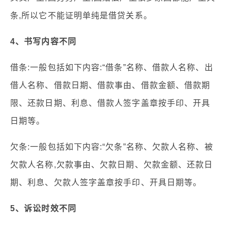
条,所以它不能证明单纯是借贷关系。
4、书写内容不同
借条:一般包括如下内容:“借条”名称、借款人名称、出
借人名称、借款日期、借款事由、借款金额、借款期
限、还款日期、利息、借款人签字盖章按手印、开具
日期等。
欠条:一般包括如下内容:“欠条”名称、欠款人名称、被
欠款人名称,欠款事由、欠款日期、欠款金额、还款日
期、利息、欠款人签字盖章按手印、开具日期等。
5、诉讼时效不同