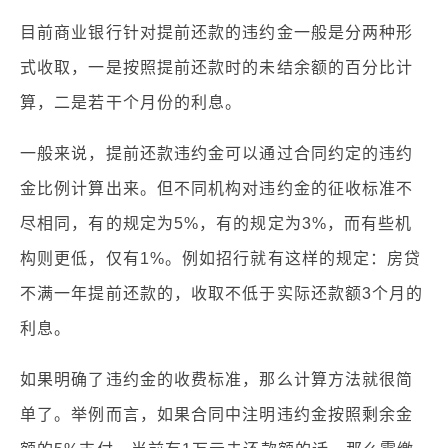
目前商业银行针对提前还款的违约金一般是分两种形
式收取，一是按照提前还款时的未结余额的百分比计
算，二是若干个月份的利息。
一般来说，提前还款违约金可以通过合同约定的违约
金比例计算出来。但不同机构对违约金的征收标准不
尽相同，有的规定为5%，有的规定为3%，而有些机
构则更低，仅有1%。例如招行就有这样的规定：房贷
不满一年提前还款的，收取不低于实际还款额3个月的
利息。
如果明确了违约金的收费标准，那么计算方法就很简
单了。举例而言，如果合同中注明违约金按照剩余金