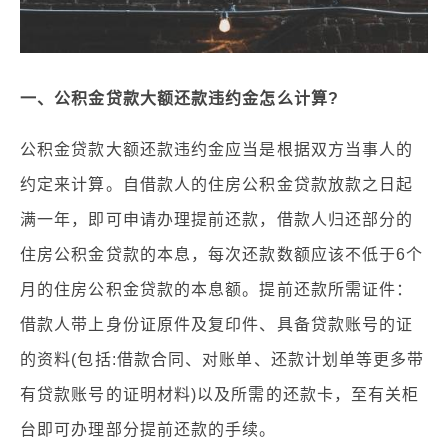
一、公积金贷款大额还款违约金怎么计算?
公积金贷款大额还款违约金应当是根据双方当事人的
约定来计算。自借款人的住房公积金贷款放款之日起
满一年，即可申请办理提前还款，借款人归还部分的
住房公积金贷款的本息，每次还款数额应该不低于6个
月的住房公积金贷款的本息额。提前还款所需证件：
借款人带上身份证原件及复印件、具备贷款账号的证
的资料(包括:借款合同、对账单、还款计划单等更多带
有贷款账号的证明材料)以及所需的还款卡，至有关柜
台即可办理部分提前还款的手续。