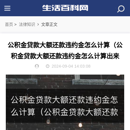
首页
>
法律知识
文章正文
公积金贷款大额还款违约金怎么计算（公
积金贷款大额还款违约金怎么计算出来
的）
2024-09-04 14:03:08