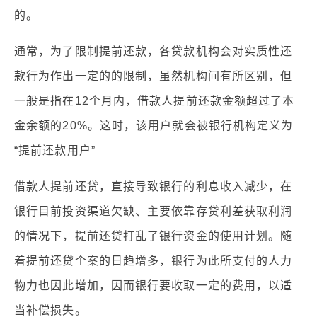
的。
通常，为了限制提前还款，各贷款机构会对实质性还
款行为作出一定的的限制，虽然机构间有所区别，但
一般是指在12个月内，借款人提前还款金额超过了本
金余额的20%。这时，该用户就会被银行机构定义为
“提前还款用户”
借款人提前还贷，直接导致银行的利息收入减少，在
银行目前投资渠道欠缺、主要依靠存贷利差获取利润
的情况下，提前还贷打乱了银行资金的使用计划。随
着提前还贷个案的日趋增多，银行为此所支付的人力
物力也因此增加，因而银行要收取一定的费用，以适
当补偿损失。