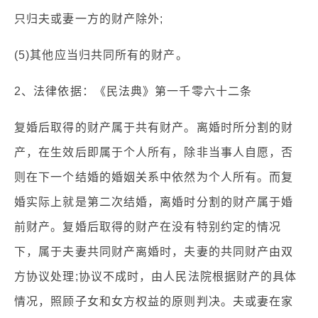
只归夫或妻一方的财产除外;
(5)其他应当归共同所有的财产。
2、法律依据：《民法典》第一千零六十二条
复婚后取得的财产属于共有财产。离婚时所分割的财
产，在生效后即属于个人所有，除非当事人自愿，否
则在下一个结婚的婚姻关系中依然为个人所有。而复
婚实际上就是第二次结婚，离婚时分割的财产属于婚
前财产。复婚后取得的财产在没有特别约定的情况
下，属于夫妻共同财产离婚时，夫妻的共同财产由双
方协议处理;协议不成时，由人民法院根据财产的具体
情况，照顾子女和女方权益的原则判决。夫或妻在家