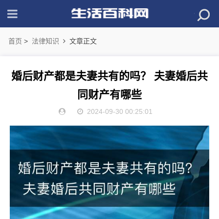
首页
>
法律知识
文章正文
婚后财产都是夫妻共有的吗？ 夫妻婚后共
同财产有哪些
2024-09-30 00:25:01