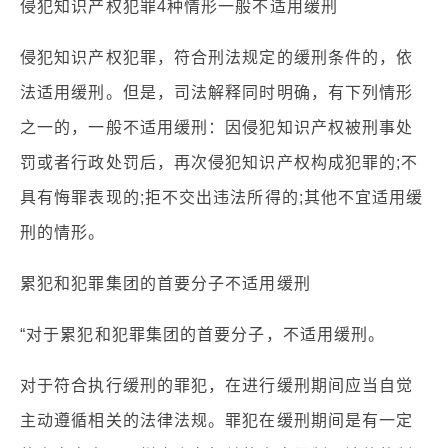
侵犯知识产权犯罪4种情形一般不适用缓刑
侵犯知识产权犯罪，符合刑法规定的缓刑条件的，依
法适用缓刑。但是，司法解释同时明确，有下列情形
之一的，一般不适用缓刑：因侵犯知识产权被刑事处
罚或者行政处罚后，再次侵犯知识产权构成犯罪的;不
具有悔罪表现的;拒不交出违法所得的;其他不宜适用缓
刑的情形。
累犯和犯罪集团的首要分子不适用缓刑
“对于累犯和犯罪集团的首要分子，不适用缓刑。
对于符合执行缓刑的罪犯，在进行缓刑期间应当自觉
主动遵循相关的法律法规。罪犯在缓刑期间是有一定