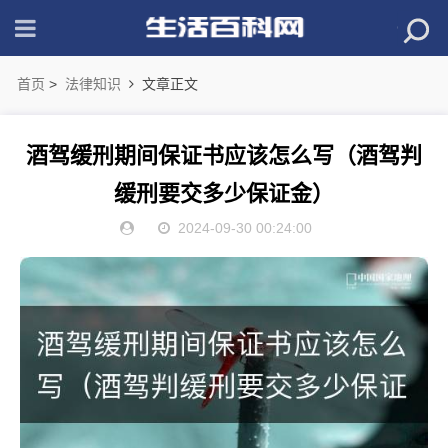
首页
>
法律知识
文章正文
酒驾缓刑期间保证书应该怎么写（酒驾判
缓刑要交多少保证金）
2024-09-30 00:24:00