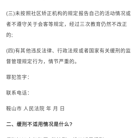
(三)未按照社区矫正机构的规定报告自己的活动情况或
者不遵守关于会客等规定，经过三次教育仍然不改正
的;
(四)有其他违反法律、行政法规或者国家有关缓刑的监
督管理规定行为，情节严重的。
罪犯签字：
联系电话：
鞍山市 人民法院 年 月 日
二、缓刑不适用情况是什么?