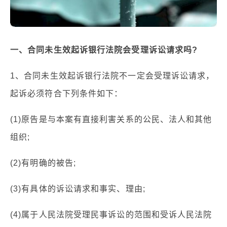
一、合同未生效起诉银行法院会受理诉讼请求吗?
1、合同未生效起诉银行法院不一定会受理诉讼请求，
起诉必须符合下列条件如下：
(1)原告是与本案有直接利害关系的公民、法人和其他
组织;
(2)有明确的被告;
(3)有具体的诉讼请求和事实、理由;
(4)属于人民法院受理民事诉讼的范围和受诉人民法院