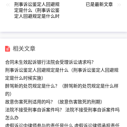
刑事诉讼鉴定人回避规
已是最新文章
定是什么（刑事诉讼鉴
定人回避规定是什么时
候实施）
相关文章
合同未生效起诉银行法院会受理诉讼请求吗？
刑事诉讼鉴定人回避规定是什么（刑事诉讼鉴定人回避规
定是什么时候实施）
醉驾新的处罚规定是什么？（醉驾新的处罚规定是什么样
的）
故意伤害死刑适用的吗？（故意伤害致死的刑期）
法院不接受刑事自诉案件吗？ 法院不接受刑事自诉案件吗
怎么办
虚假诉讼中律师参与的责任是什么 虚假诉讼律师承担责任