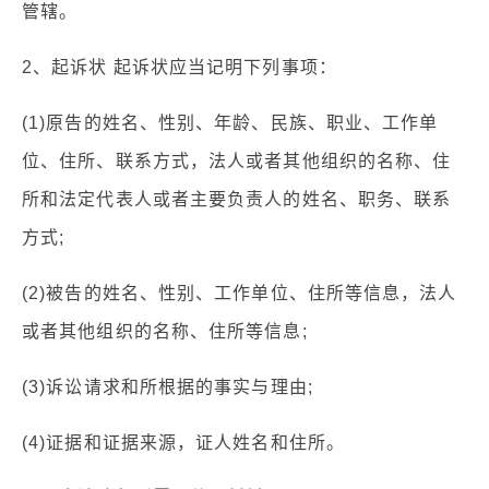
管辖。
2、起诉状 起诉状应当记明下列事项：
(1)原告的姓名、性别、年龄、民族、职业、工作单
位、住所、联系方式，法人或者其他组织的名称、住
所和法定代表人或者主要负责人的姓名、职务、联系
方式;
(2)被告的姓名、性别、工作单位、住所等信息，法人
或者其他组织的名称、住所等信息;
(3)诉讼请求和所根据的事实与理由;
(4)证据和证据来源，证人姓名和住所。