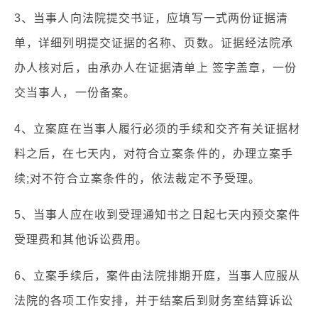
3、当事人向法院提交书证，应填写一式两份证据清
单，详细列明提交证据的名称、页数。证据经法院承
办人核对后，由承办人在证据清单上 签字盖章，一份
交当事人，一份备案。
4、立案庭在当事人履行必须的手续和交齐有关证据材
料之后，在七天内，对符合立案条件的，办理立案手
续;对不符合立案条件的，依法裁定不予受理。
5、当事人应在收到受理通知书之日起七天内预交案件
受理费和其他诉讼费用。
6、立案手续后，案件由法院排期开庭，当事人应服从
法院的各项工作安排，并于结案后到财务室结算诉讼