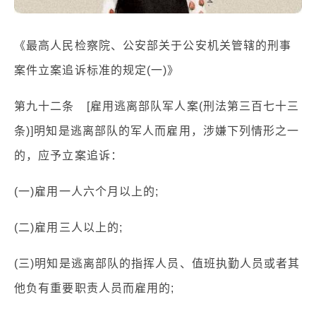
《最高人民检察院、公安部关于公安机关管辖的刑事
案件立案追诉标准的规定(一)》
第九十二条 [雇用逃离部队军人案(刑法第三百七十三
条)]明知是逃离部队的军人而雇用，涉嫌下列情形之一
的，应予立案追诉：
(一)雇用一人六个月以上的;
(二)雇用三人以上的;
(三)明知是逃离部队的指挥人员、值班执勤人员或者其
他负有重要职责人员而雇用的;